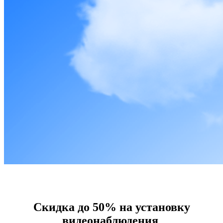
Скидка до 50% на установку
видеонаблюдения