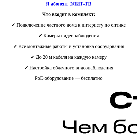
Я абонент ЭЛИТ-ТВ
Что входит в комплект:
✔ Подключение частного дома к интернету по оптике
✔ Камеры видеонаблюдения
✔ Все монтажные работы и установка оборудования
✔ До 20 м кабеля на каждую камеру
✔ Настройка облачного видеонаблюдения
PoE-оборудование — бесплатно