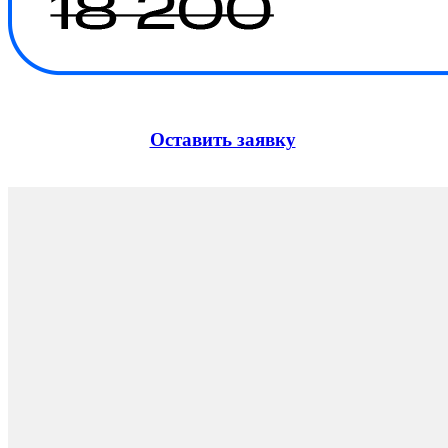
Оставить заявку