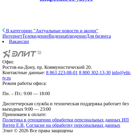
В категорию "Актуальные новости и акции"
Интернет
Телевидение
Видеонаблюдение
Для бизнеса
Вакансии
Офис
Ростов-на-Дону, пр. Коммунистический 20.
Контактные данные:
8 863 223-08-01
8 800 302-13-30
info@elit-
tv.ru
Режим работы офиса:
Пн. – Пт.: 9:00 — 18:00
Диспетчерская служба и техническая поддержка работает без
выходных
9:00 — 23:00
Принимаем к оплате:
Политика в отношении обработки персональных данных ИП
Витер Е.В.
Согласие на обработку персональных данных
Элит © 2026 Все права защищены