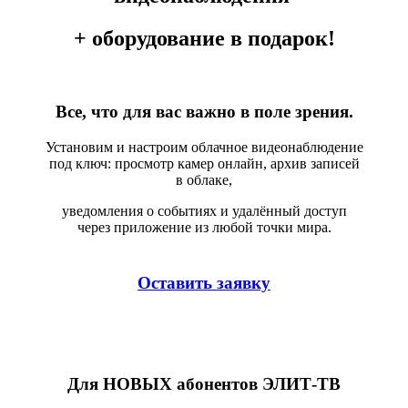
+ оборудование в подарок!
Все, что для вас важно в поле зрения.
Установим и настроим облачное видеонаблюдение
под ключ: просмотр камер онлайн, архив записей
в облаке,
уведомления о событиях и удалённый доступ
через приложение из любой точки мира.
Оставить заявку
Для
НОВЫХ
абонентов ЭЛИТ-ТВ