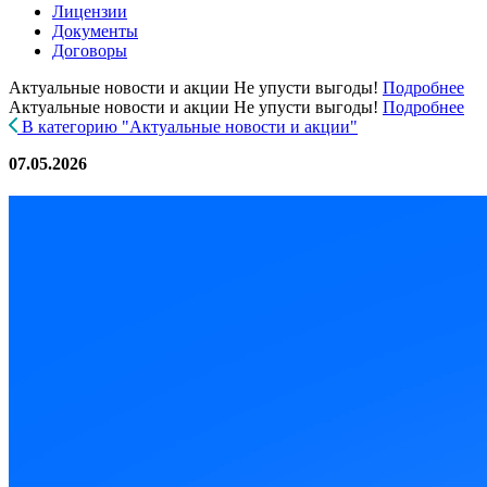
Лицензии
Документы
Договоры
Актуальные новости и акции
Не упусти выгоды!
Подробнее
Актуальные новости и акции
Не упусти выгоды!
Подробнее
В категорию "Актуальные новости и акции"
07.05.2026