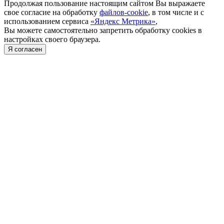
Продолжая пользование настоящим сайтом Вы выражаете
свое согласие на обработку
файлов-cookie
, в том числе и с
использованием сервиса
«Яндекс Метрика»
,
Вы можете самостоятельно запретить обработку cookies в
настройках своего браузера.
Я согласен