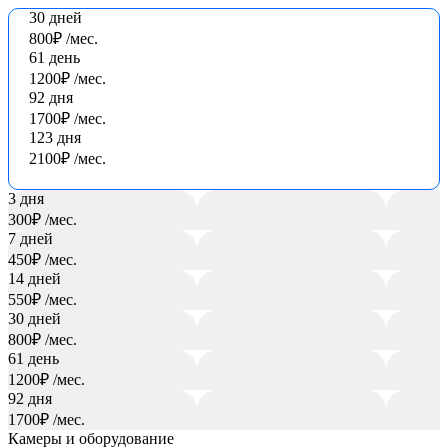
30 дней
800₽
/мес.
61 день
1200₽
/мес.
92 дня
1700₽
/мес.
123 дня
2100₽
/мес.
3 дня
300₽
/мес.
7 дней
450₽
/мес.
14 дней
550₽
/мес.
30 дней
800₽
/мес.
61 день
1200₽
/мес.
92 дня
1700₽
/мес.
Камеры и оборудование