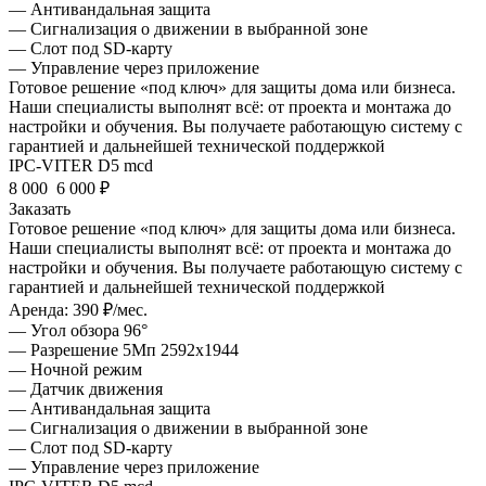
— Антивандальная защита
— Сигнализация о движении в выбранной зоне
— Слот под SD-карту
— Управление через приложение
Готовое решение «под ключ» для защиты дома или бизнеса.
Наши специалисты выполнят всё: от проекта и монтажа до
настройки и обучения. Вы получаете работающую систему с
гарантией и дальнейшей технической поддержкой
IPC-VITER D5 mcd
8 000
6 000 ₽
Заказать
Готовое решение «под ключ» для защиты дома или бизнеса.
Наши специалисты выполнят всё: от проекта и монтажа до
настройки и обучения. Вы получаете работающую систему с
гарантией и дальнейшей технической поддержкой
Аренда:
390 ₽/мес.
— Угол обзора 96°
— Разрешение 5Мп 2592х1944
— Ночной режим
— Датчик движения
— Антивандальная защита
— Сигнализация о движении в выбранной зоне
— Слот под SD-карту
— Управление через приложение