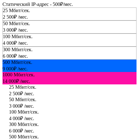
Статический IP-адрес -
500₽
/мес.
25
Мбит/сек.
2 500₽
/мес.
50
Мбит/сек.
3 000₽
/мес.
100
Мбит/сек.
4 000₽
/мес.
300
Мбит/сек.
6 000₽
/мес.
500
Мбит/сек.
9 000₽
/мес.
1000
Мбит/сек.
14 000₽
/мес.
25
Мбит/сек.
2 500₽
/мес.
50
Мбит/сек.
3 000₽
/мес.
100
Мбит/сек.
4 000₽
/мес.
300
Мбит/сек.
6 000₽
/мес.
500
Мбит/сек.