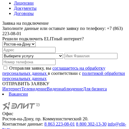
Лицензии
Документы
Договоры
Заявка на подключение
Заполните данные или оставьте заявку по телефону:
+7 (863)
223-08-01
Решили подключить
ELIT
ный интернет?
Отправляя заявку, вы
соглашаетесь на обработку
персональных данных
в соответствии с
политикой обработки
персональных данных
ОТПРАВИТЬ ЗАЯВКУ
Интернет
Телевидение
Видеонаблюдение
Для бизнеса
Вакансии
Офис
Ростов-на-Дону, пр. Коммунистический 20.
Контактные данные:
8 863 223-08-01
8 800 302-13-30
info@elit-