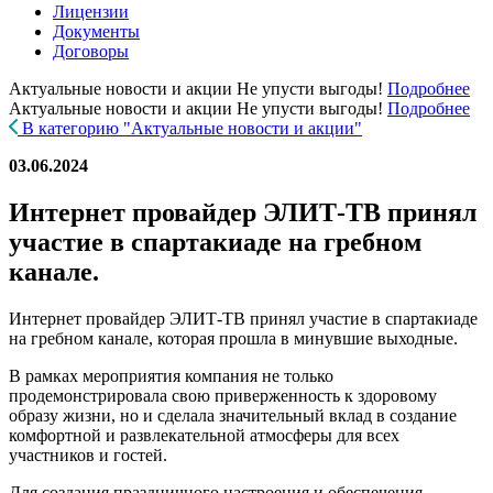
Лицензии
Документы
Договоры
Актуальные новости и акции
Не упусти выгоды!
Подробнее
Актуальные новости и акции
Не упусти выгоды!
Подробнее
В категорию "Актуальные новости и акции"
03.06.2024
Интернет провайдер ЭЛИТ-ТВ принял
участие в спартакиаде на гребном
канале.
Интернет провайдер ЭЛИТ-ТВ принял участие в спартакиаде
на гребном канале, которая прошла в минувшие выходные.
В рамках мероприятия компания не только
продемонстрировала свою приверженность к здоровому
образу жизни, но и сделала значительный вклад в создание
комфортной и развлекательной атмосферы для всех
участников и гостей.
Для создания праздничного настроения и обеспечения