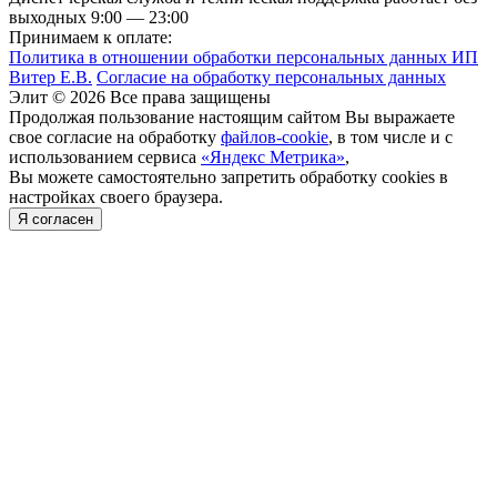
выходных
9:00 — 23:00
Принимаем к оплате:
Политика в отношении обработки персональных данных ИП
Витер Е.В.
Согласие на обработку персональных данных
Элит © 2026 Все права защищены
Продолжая пользование настоящим сайтом Вы выражаете
свое согласие на обработку
файлов-cookie
, в том числе и с
использованием сервиса
«Яндекс Метрика»
,
Вы можете самостоятельно запретить обработку cookies в
настройках своего браузера.
Задать вопрос
Я согласен